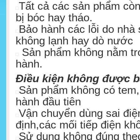
Tất cả các sản phẩm cò
bị bóc hay tháo.
Bảo hành các lỗi do nhà
không lạnh hay dò nước
Sản phẩm không nằm tro
hành.
Điều kiện không được b
Sản phẩm không có tem, 
hành đầu tiên
Vận chuyển dùng sai điệ
định,các mối tiếp điện kh
Sử dụng không đúng the